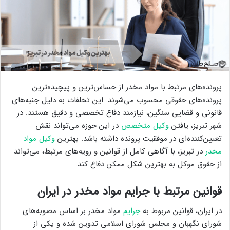
پرونده‌های مرتبط با مواد مخدر از حساس‌ترین و پیچیده‌ترین
پرونده‌های حقوقی محسوب می‌شوند. این تخلفات به دلیل جنبه‌های
قانونی و قضایی سنگین، نیازمند دفاع تخصصی و دقیق هستند. در
شهر تبریز، یافتن
وکیل متخصص
در این حوزه می‌تواند نقش
تعیین‌کننده‌ای در موفقیت پرونده داشته باشد. بهترین
وکیل مواد
مخدر
در تبریز، با آگاهی کامل از قوانین و رویه‌های مرتبط، می‌تواند
از حقوق موکل به بهترین شکل ممکن دفاع کند.
قوانین مرتبط با جرایم مواد مخدر در ایران
در ایران، قوانین مربوط به
جرایم
مواد مخدر بر اساس مصوبه‌های
شورای نگهبان و مجلس شورای اسلامی تدوین شده و یکی از