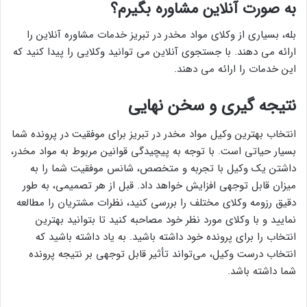
به صورت آنلاین مشاوره بگیرم؟
بله، بسیاری از وکلای مواد مخدر در تبریز خدمات مشاوره آنلاین را
ارائه می دهند. با جستجوی آنلاین می توانید وکلایی را پیدا کنید که
این خدمات را ارائه می دهند.
نتیجه گیری و سخن نهایی
انتخاب بهترین وکیل مواد مخدر در تبریز برای موفقیت در پرونده شما
بسیار حیاتی است. با توجه به پیچیدگی قوانین مربوط به مواد مخدر،
داشتن یک وکیل با تجربه و متخصص، شانس موفقیت شما را به
میزان قابل توجهی افزایش خواهد داد. قبل از هر تصمیمی، به طور
دقیق رزومه وکلای مختلف را بررسی کنید، نظرات مشتریان را مطالعه
نمایید و با وکلای مورد نظر خود مصاحبه کنید تا بتوانید بهترین
انتخاب را برای پرونده خود داشته باشید. به یاد داشته باشید که
انتخاب درست وکیل، می‌تواند تأثیر قابل توجهی بر نتیجه پرونده
شما داشته باشد.