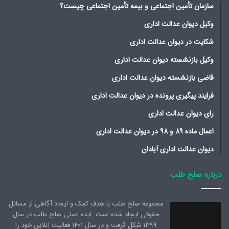
سازمان تأمین اجتماعی و بیمه تأمین اجتماعی چیست؟
وکیل دیوان عدالت اداری
شکایت در دیوان عدالت اداری
وکیل بازنشسته دیوان عدالت اداری
قاضی بازنشسته دیوان عدالت اداری
فرایند پیگیری پرونده در دیوان عدالت اداری
رای دیوان عدالت اداری
اعمال ماده 89 و 98 در دیوان عدالت اداری
دیوان عدالت اداری آبادان
درباره صلح طلب
مجموعه صلح طلب با هدف کمک و ایجاد آگاهی از مسائل
حقوقی ایجاد شده است. ایده اصلی صلح طلب در سال
1399 شکل گرفت و در سال 1401 فعالیت آنلاین خود را