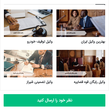
بهترین وکیل ایران
وکیل توقیف خودرو
وکیل رایگان قوه قضاییه
وکیل تضمینی شیراز
نظر خود را ارسال کنید