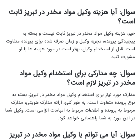
سوال: آیا هزینه وکیل مواد مخدر در تبریز ثابت
است؟
خیر، هزینه وکیل مواد مخدر در تبریز ثابت نیست و بسته به
پیچیدگی پرونده، تجربه وکیل و زمان صرف شده برای پرونده متفاوت
است. قبل از استخدام وکیل، بهتر است در مورد هزینه ها با او
مشورت کنید.
سوال: چه مدارکی برای استخدام وکیل مواد
مخدر در تبریز لازم است؟
مدارک مورد نیاز برای استخدام وکیل مواد مخدر در تبریز، بسته به
نوع پرونده متفاوت است. به طور کلی، ارائه مدارک هویتی، مدارک
مربوط به پرونده و اطلاعات مربوط به اتهامات الزامی است. وکیل شما
در این مورد به شما راهنمایی خواهد کرد.
سوال: آیا می توانم با وکیل مواد مخدر در تبریز