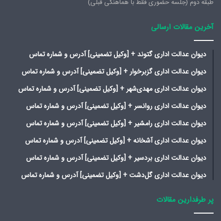
طبقه دوم (جلسه حضوری فقط با هماهنگی قبلی)
آخرین مقالات ارسالی
دیوان عدالت اداری گتوند + [وکیل تضمینی] آدرس و شماره تماس
دیوان عدالت اداری گزبرخوار + [وکیل تضمینی] آدرس و شماره تماس
دیوان عدالت اداری مهدی‌شهر + [وکیل تضمینی] آدرس و شماره تماس
دیوان عدالت اداری روانسر + [وکیل تضمینی] آدرس و شماره تماس
دیوان عدالت اداری رامشیر + [وکیل تضمینی] آدرس و شماره تماس
دیوان عدالت اداری آشخانه + [وکیل تضمینی] آدرس و شماره تماس
دیوان عدالت اداری بردسیر + [وکیل تضمینی] آدرس و شماره تماس
دیوان عدالت اداری گل‌دشت + [وکیل تضمینی] آدرس و شماره تماس
پر طرفدارین مقالات