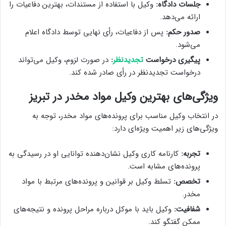
جلسات دادگاه:
وکیل با استفاده از مستندات، بهترین دفاعیات را
ارائه می‌دهد.
صدور حکم:
پس از دفاعیات، رأی نهایی توسط دادگاه اعلام
می‌شود.
پیگیری درخواست
تجدیدنظر
:
در صورت لزوم، وکیل می‌تواند
درخواست تجدیدنظر در رأی صادر شده کند.
ویژگی‌های بهترین وکیل مواد مخدر در تبریز
در انتخاب وکیل مناسب برای پرونده‌های مواد مخدر، توجه به
ویژگی‌های زیر اهمیت ویژه‌ای دارد:
تجربه:
کارنامه کاری وکیل نشان‌دهنده توانایی او در رسیدگی به
پرونده‌های مشابه است.
تخصص:
تسلط وکیل بر قوانین و پرونده‌های مرتبط با مواد
مخدر.
شفافیت:
وکیل باید با موکل درباره مراحل پرونده و نتیجه‌های
ممکن گفتگو کند.