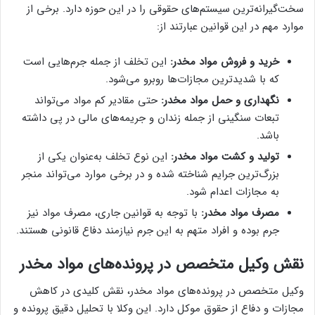
سخت‌گیرانه‌ترین سیستم‌های حقوقی را در این حوزه دارد. برخی از
موارد مهم در این قوانین عبارتند از:
خرید و فروش مواد مخدر:
این تخلف از جمله جرم‌هایی است
که با شدیدترین مجازات‌ها روبرو می‌شود.
نگهداری و حمل مواد مخدر:
حتی مقادیر کم مواد می‌تواند
تبعات سنگینی از جمله زندان و جریمه‌های مالی در پی داشته
باشد.
تولید و کشت مواد مخدر:
این نوع تخلف به‌عنوان یکی از
بزرگ‌ترین جرایم شناخته شده و در برخی موارد می‌تواند منجر
به مجازات اعدام شود.
مصرف مواد مخدر:
با توجه به قوانین جاری، مصرف مواد نیز
جرم بوده و افراد متهم به این جرم نیازمند دفاع قانونی هستند.
نقش وکیل متخصص در پرونده‌های مواد مخدر
وکیل متخصص در پرونده‌های مواد مخدر، نقش کلیدی در کاهش
مجازات و دفاع از حقوق موکل دارد. این وکلا با تحلیل دقیق پرونده و