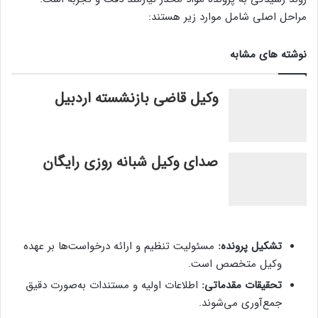
مراحل اصلی شامل موارد زیر هستند:
نوشته های مشابه
وکیل قاضی بازنشسته اردبیل
صدای وکیل شبانه روزی رایگان
تشکیل پرونده:
مسئولیت تنظیم و ارائه درخواست‌ها بر عهده
وکیل متخصص است.
تحقیقات مقدماتی:
اطلاعات اولیه و مستندات به‌صورت دقیق
جمع‌آوری می‌شوند.