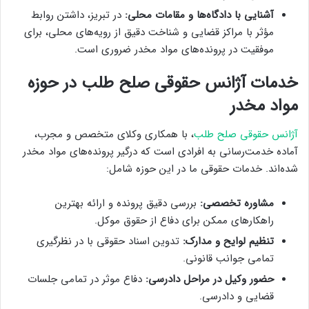
آشنایی با دادگاه‌ها و مقامات محلی:
در تبریز، داشتن روابط
مؤثر با مراکز قضایی و شناخت دقیق از رویه‌های محلی، برای
موفقیت در پرونده‌های مواد مخدر ضروری است.
خدمات آژانس حقوقی صلح طلب در حوزه
مواد مخدر
آژانس حقوقی صلح طلب
، با همکاری وکلای متخصص و مجرب،
آماده خدمت‌رسانی به افرادی است که درگیر پرونده‌های مواد مخدر
شده‌اند. خدمات حقوقی ما در این حوزه شامل:
مشاوره تخصصی:
بررسی دقیق پرونده و ارائه بهترین
راهکارهای ممکن برای دفاع از حقوق موکل.
تنظیم لوایح و مدارک:
تدوین اسناد حقوقی با در نظرگیری
تمامی جوانب قانونی.
حضور وکیل در مراحل دادرسی:
دفاع موثر در تمامی جلسات
قضایی و دادرسی.