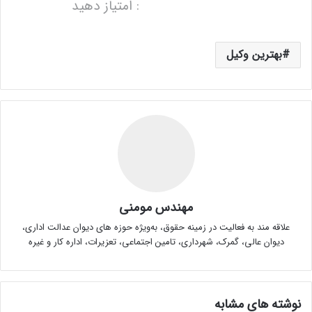
: امتیاز دهید
بهترین وکیل
مهندس مومنی
علاقه مند به فعالیت در زمینه حقوق، به‌ویژه حوزه های دیوان عدالت اداری،
دیوان عالی، گمرک، شهرداری، تامین اجتماعی، تعزیرات، اداره کار و غیره
نوشته های مشابه